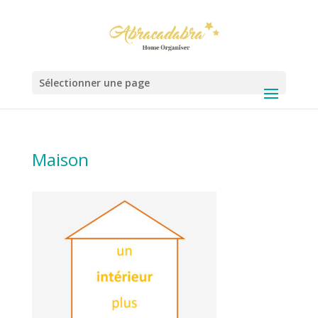
Sélectionner une page
Maison