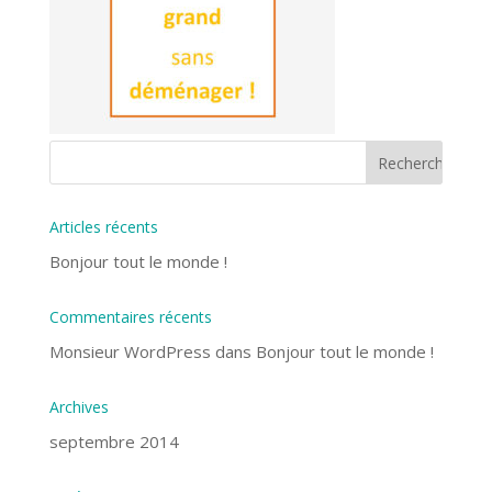
Articles récents
Bonjour tout le monde !
Commentaires récents
Monsieur WordPress
dans
Bonjour tout le monde !
Archives
septembre 2014